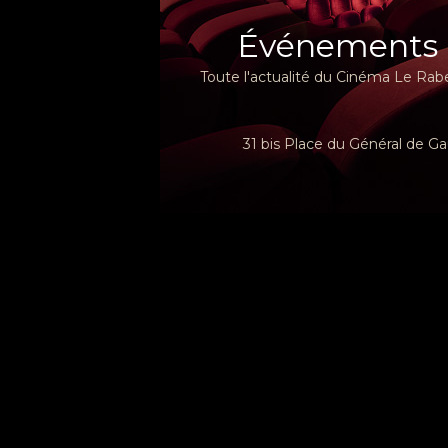
Événements
Toute l'actualité du Cinéma Le Rabe
31 bis Place du Général de Ga