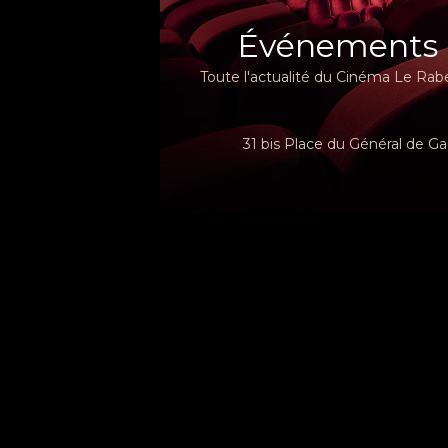
Événements
Toute l'actualité du Cinéma Le Rabe
31 bis Place du Général de Ga