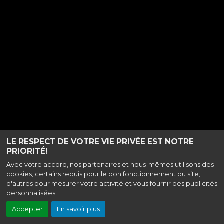
LE RESPECT DE VOTRE VIE PRIVÉE EST NOTRE
PRIORITÉ!
Avec votre accord, nos partenaires et nous-mêmes utilisons des
cookies, certains requis pour le bon fonctionnement du site,
d'autres pour mesurer votre activité et vous fournir des publicités
personnalisées.
Accepter
En savoir plus