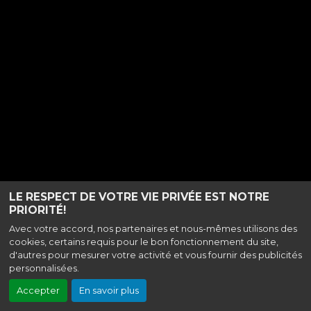
LE RESPECT DE VOTRE VIE PRIVÉE EST NOTRE
PRIORITÉ!
Avec votre accord, nos partenaires et nous-mêmes utilisons des
cookies, certains requis pour le bon fonctionnement du site,
d'autres pour mesurer votre activité et vous fournir des publicités
personnalisées.
Accepter
En savoir plus