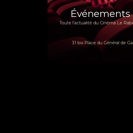
Événements
Toute l'actualité du Cinéma Le Rabe
31 bis Place du Général de Ga