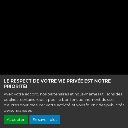
LE RESPECT DE VOTRE VIE PRIVÉE EST NOTRE
PRIORITÉ!
Avec votre accord, nos partenaires et nous-mêmes utilisons des
cookies, certains requis pour le bon fonctionnement du site,
d'autres pour mesurer votre activité et vous fournir des publicités
personnalisées.
Accepter
En savoir plus