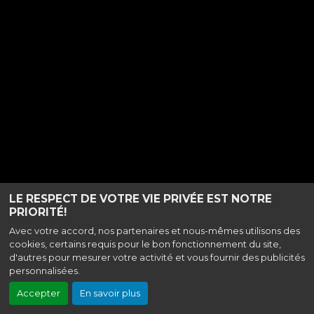
LE RESPECT DE VOTRE VIE PRIVÉE EST NOTRE
PRIORITÉ!
Avec votre accord, nos partenaires et nous-mêmes utilisons des
cookies, certains requis pour le bon fonctionnement du site,
d'autres pour mesurer votre activité et vous fournir des publicités
personnalisées.
Accepter
En savoir plus