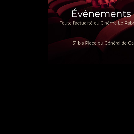
Événements
Toute l'actualité du Cinéma Le Rabe
31 bis Place du Général de Ga