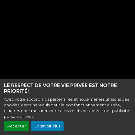
LE RESPECT DE VOTRE VIE PRIVÉE EST NOTRE
PRIORITÉ!
Avec votre accord, nos partenaires et nous-mêmes utilisons des
cookies, certains requis pour le bon fonctionnement du site,
d'autres pour mesurer votre activité et vous fournir des publicités
personnalisées.
Accepter
En savoir plus