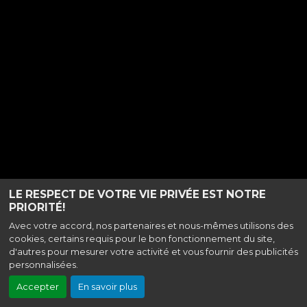
LE RESPECT DE VOTRE VIE PRIVÉE EST NOTRE
PRIORITÉ!
Avec votre accord, nos partenaires et nous-mêmes utilisons des
cookies, certains requis pour le bon fonctionnement du site,
d'autres pour mesurer votre activité et vous fournir des publicités
personnalisées.
Accepter
En savoir plus